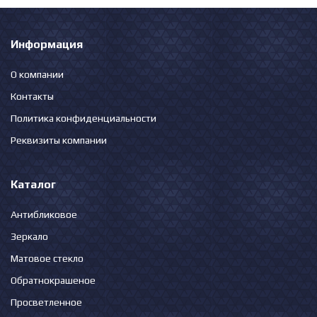
Информация
О компании
Контакты
Политика конфиденциальности
Реквизиты компании
Каталог
Антибликовое
Зеркало
Матовое стекло
Обратнокрашеное
Просветленное