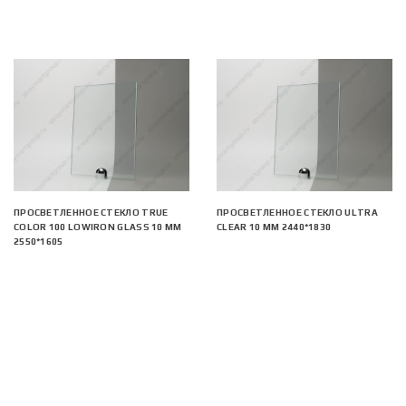
ПРОСВЕТЛЕННОЕ СТЕКЛО TRUE
ПРОСВЕТЛЕННОЕ СТЕКЛО ULTRA
COLOR 100 LOWIRON GLASS 10 ММ
CLEAR 10 ММ 2440*1830
2550*1605