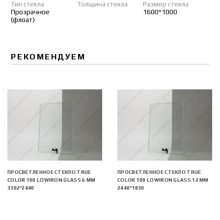
Тип стекла
Толщина стекла
Размер стекла
Прозрачное
1600*1000
(флоат)
РЕКОМЕНДУЕМ
ПРОСВЕТЛЕННОЕ СТЕКЛО TRUE
ПРОСВЕТЛЕННОЕ СТЕКЛО TRUE
COLOR 100 LOWIRON GLASS 6 ММ
COLOR 100 LOWIRON GLASS 12 ММ
3302*2440
2440*1830