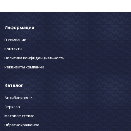
Информация
О компании
Контакты
Политика конфиденциальности
Реквизиты компании
Каталог
Антибликовое
Зеркало
Матовое стекло
Обратнокрашеное