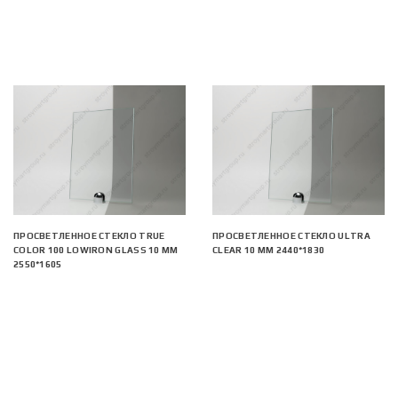
ПРОСВЕТЛЕННОЕ СТЕКЛО TRUE
ПРОСВЕТЛЕННОЕ СТЕКЛО ULTRA
COLOR 100 LOWIRON GLASS 10 ММ
CLEAR 10 ММ 2440*1830
2550*1605