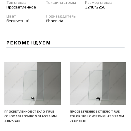
Тип стекла
Толщина стекла
Размер стекла
Просветленное
3210*2250
Цвет
Производитель
бесцветный
Phoenicia
РЕКОМЕНДУЕМ
ПРОСВЕТЛЕННОЕ СТЕКЛО TRUE
ПРОСВЕТЛЕННОЕ СТЕКЛО TRUE
COLOR 100 LOWIRON GLASS 6 ММ
COLOR 100 LOWIRON GLASS 12 ММ
3302*2440
2440*1830