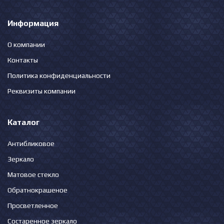
Информация
О компании
Контакты
Политика конфиденциальности
Реквизиты компании
Каталог
Антибликовое
Зеркало
Матовое стекло
Обратнокрашеное
Просветленное
Состаренное зеркало