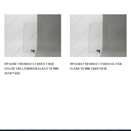
ПРОСВЕТЛЕННОЕ СТЕКЛО TRUE
ПРОСВЕТЛЕННОЕ СТЕКЛО ULTRA
COLOR 100 LOWIRON GLASS 10 ММ
CLEAR 10 ММ 2440*1830
2550*1605