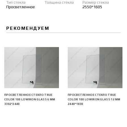
Тип стекла
Толщина стекла
Размер стекла
Просветленное
2550*1605
РЕКОМЕНДУЕМ
ПРОСВЕТЛЕННОЕ СТЕКЛО TRUE
ПРОСВЕТЛЕННОЕ СТЕКЛО TRUE
COLOR 100 LOWIRON GLASS 6 ММ
COLOR 100 LOWIRON GLASS 12 ММ
3302*2440
2440*1830