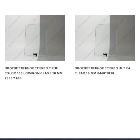
ПРОСВЕТЛЕННОЕ СТЕКЛО TRUE
ПРОСВЕТЛЕННОЕ СТЕКЛО ULTRA
COLOR 100 LOWIRON GLASS 10 ММ
CLEAR 10 ММ 2440*1830
2550*1605