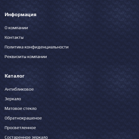
Информация
О компании
Контакты
Политика конфиденциальности
Реквизиты компании
Каталог
Антибликовое
Зеркало
Матовое стекло
Обратнокрашеное
Просветленное
Состаренное зеркало