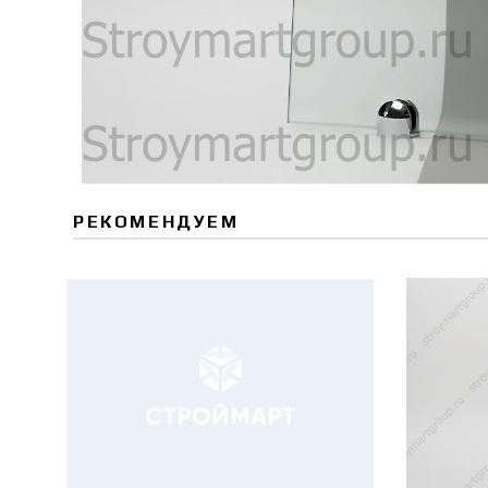
РЕКОМЕНДУЕМ