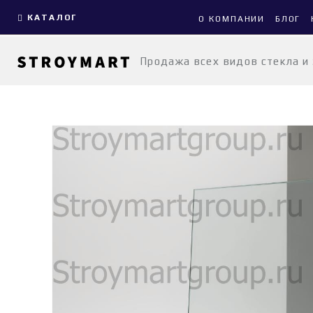
КАТАЛОГ
О КОМПАНИИ
БЛОГ
Продажа всех видов стекла и