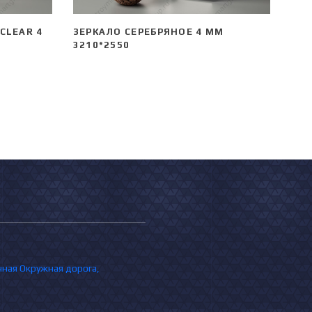
CLEAR 4
ЗЕРКАЛО СЕРЕБРЯНОЕ 4 ММ
3210*2550
очная Окружная дорога,