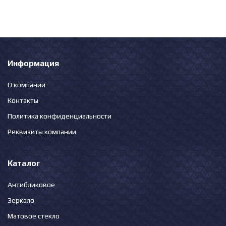
Информация
О компании
Контакты
Политика конфиденциальности
Реквизиты компании
Каталог
Антибликовое
Зеркало
Матовое стекло