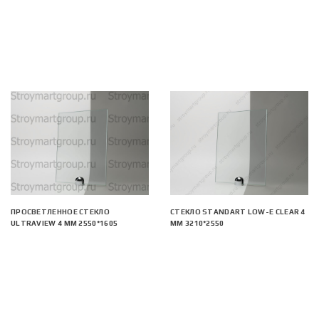
ПРОСВЕТЛЕННОЕ СТЕКЛО
СТЕКЛО STANDART LOW-E CLEAR 4
ULTRAVIEW 4 ММ 2550*1605
ММ 3210*2550