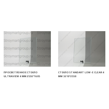
ПРОСВЕТЛЕННОЕ СТЕКЛО
СТЕКЛО STANDART LOW-E CLEAR 4
ULTRAVIEW 4 ММ 2550*1605
ММ 3210*2550