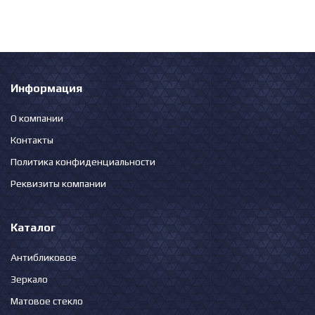
Информация
О компании
Контакты
Политика конфиденциальности
Реквизиты компании
Каталог
Антибликовое
Зеркало
Матовое стекло