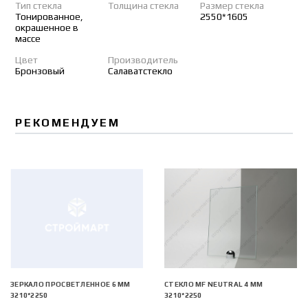
Тип стекла
Толщина стекла
Размер стекла
Тонированное,
2550*1605
окрашенное в
массе
Цвет
Производитель
Бронзовый
Салаватстекло
РЕКОМЕНДУЕМ
ЗЕРКАЛО ПРОСВЕТЛЕННОЕ 6 ММ
СТЕКЛО MF NEUTRAL 4 ММ
3210*2250
3210*2250