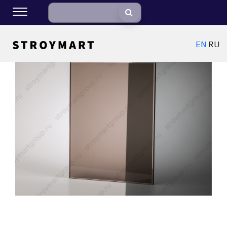
EN
RU