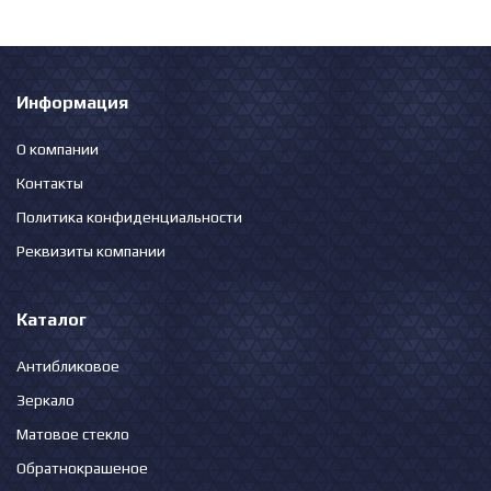
Информация
О компании
Контакты
Политика конфиденциальности
Реквизиты компании
Каталог
Антибликовое
Зеркало
Матовое стекло
Обратнокрашеное