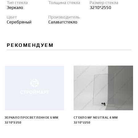
Тип стекла
Толщина стекла
Размер стекла
Зеркало
3210*2550
Цвет
Производитель
Серебряный
Салаватстекло
РЕКОМЕНДУЕМ
ЗЕРКАЛО ПРОСВЕТЛЕННОЕ 6 ММ
СТЕКЛО MF NEUTRAL 4 ММ
3210*2250
3210*2250