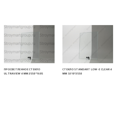
ПРОСВЕТЛЕННОЕ СТЕКЛО
СТЕКЛО STANDART LOW-E CLEAR 4
ULTRAVIEW 4 ММ 2550*1605
ММ 3210*2550