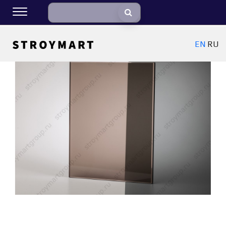
EN
RU