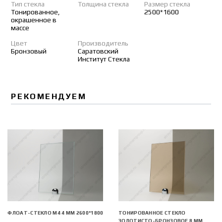
Тип стекла
Толщина стекла
Размер стекла
Тонированное,
2500*1600
окрашенное в
массе
Цвет
Производитель
Бронзовый
Саратовский
Институт Стекла
РЕКОМЕНДУЕМ
ФЛОАТ-СТЕКЛО М4 4 ММ 2600*1800
ТОНИРОВАННОЕ СТЕКЛО
ЗОЛОТИСТО-БРОНЗОВОЕ 8 ММ