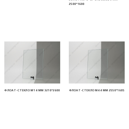
2500*1600
ФЛОАТ-СТЕКЛО М1 4 ММ 3210*2600
ФЛОАТ-СТЕКЛО М4 4 ММ 2550*1605