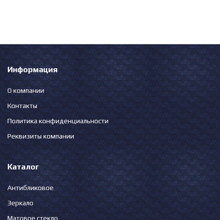
Информация
О компании
Контакты
Политика конфиденциальности
Реквизиты компании
Каталог
Антибликовое
Зеркало
Матовое стекло