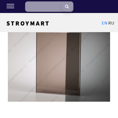
EN
RU