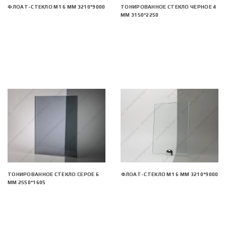
ФЛОАТ-СТЕКЛО М1 6 ММ 3210*9000
ТОНИРОВАННОЕ СТЕКЛО ЧЕРНОЕ 4
ММ 3150*2250
ТОНИРОВАННОЕ СТЕКЛО СЕРОЕ 6
ФЛОАТ-СТЕКЛО М1 6 ММ 3210*9000
ММ 2550*1605