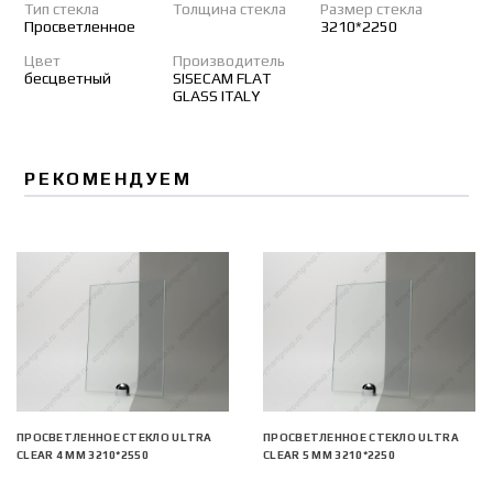
Тип стекла
Толщина стекла
Размер стекла
Просветленное
3210*2250
Цвет
Производитель
бесцветный
SISECAM FLAT
GLASS ITALY
РЕКОМЕНДУЕМ
ПРОСВЕТЛЕННОЕ СТЕКЛО ULTRA
ПРОСВЕТЛЕННОЕ СТЕКЛО ULTRA
CLEAR 4 ММ 3210*2550
CLEAR 5 ММ 3210*2250