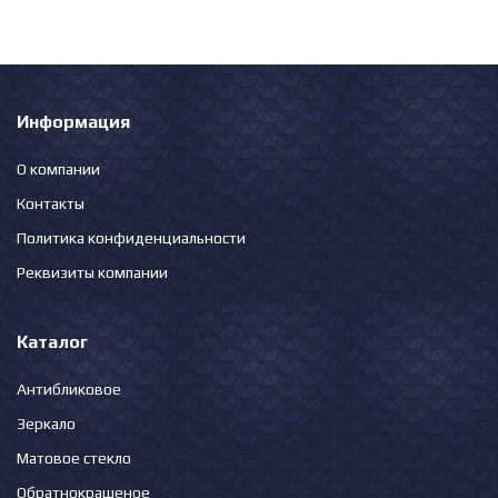
Информация
О компании
Контакты
Политика конфиденциальности
Реквизиты компании
Каталог
Антибликовое
Зеркало
Матовое стекло
Обратнокрашеное