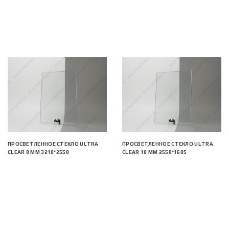
ПРОСВЕТЛЕННОЕ СТЕКЛО ULTRA
ПРОСВЕТЛЕННОЕ СТЕКЛО ULTRA
CLEAR 8 ММ 3210*2550
CLEAR 10 ММ 2550*1605