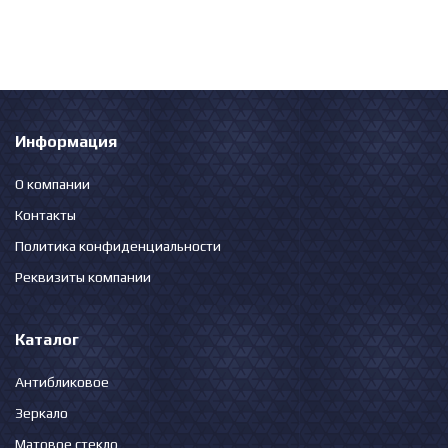
Информация
О компании
Контакты
Политика конфиденциальности
Реквизиты компании
Каталог
Антибликовое
Зеркало
Матовое стекло