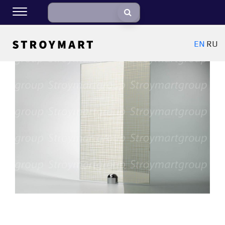
EN
RU