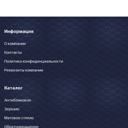
Информация
О компании
Контакты
Политика конфиденциальности
Реквизиты компании
Каталог
Антибликовое
Зеркало
Матовое стекло
Обратнокрашеное