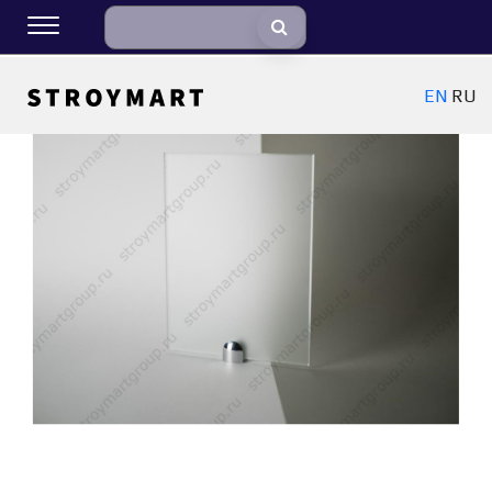
EN
RU