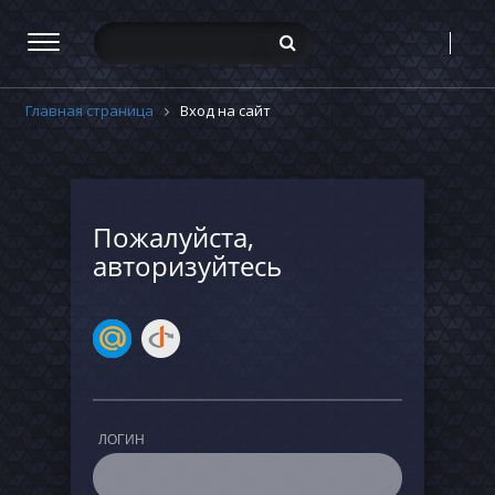
Главная страница
Вход на сайт
Пожалуйста,
авторизуйтесь
ЛОГИН