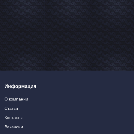
Информация
О компании
Статьи
Контакты
Вакансии