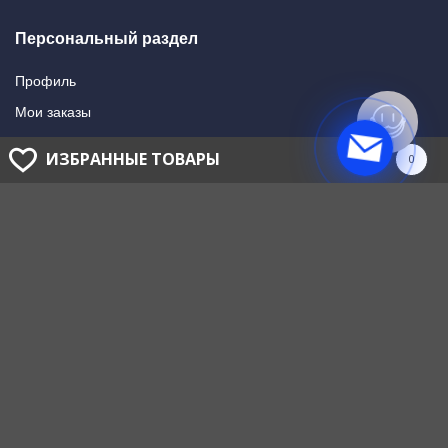
Персональный раздел
Профиль
Мои заказы
Мои подписки
ИЗБРАННЫЕ ТОВАРЫ
0
Написать в поддержку
Доставка и оплата
Способы оплаты
Способы доставки
ГОЛОВНОЙ ОФИС