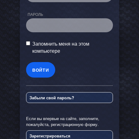
ПАРОЛЬ
Запомнить меня на этом
компьютере
Забыли свой пароль?
Если вы впервые на сайте, заполните,
пожалуйста, регистрационную форму.
Зарегистрироваться