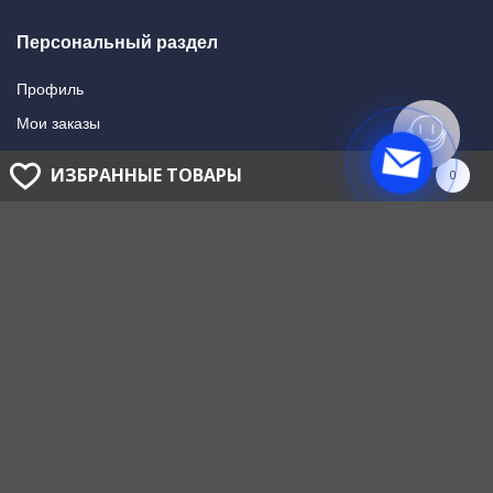
Персональный раздел
Профиль
Мои заказы
Мои подписки
ИЗБРАННЫЕ ТОВАРЫ
0
Написать в поддержку
Доставка и оплата
Способы оплаты
Способы доставки
ГОЛОВНОЙ ОФИС