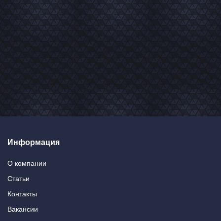
Информация
О компании
Статьи
Контакты
Вакансии