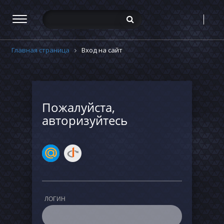
Главная страница
Вход на сайт
Пожалуйста,
авторизуйтесь
ЛОГИН