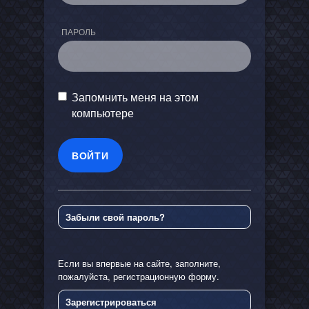
ПАРОЛЬ
Запомнить меня на этом
компьютере
Забыли свой пароль?
Если вы впервые на сайте, заполните,
пожалуйста, регистрационную форму.
Зарегистрироваться