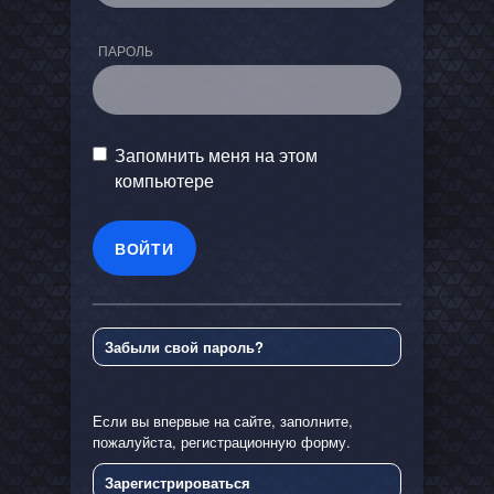
ПАРОЛЬ
Запомнить меня на этом
компьютере
Забыли свой пароль?
Если вы впервые на сайте, заполните,
пожалуйста, регистрационную форму.
Зарегистрироваться