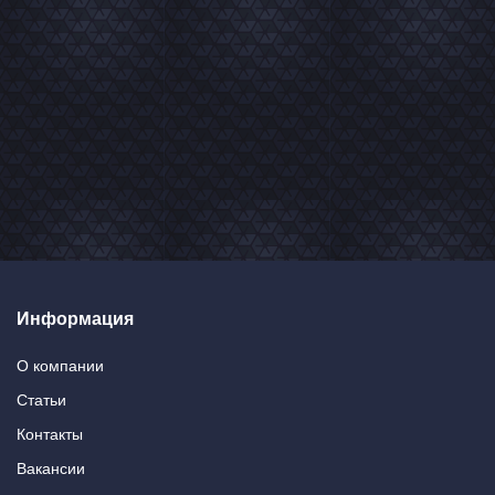
Информация
О компании
Статьи
Контакты
Вакансии