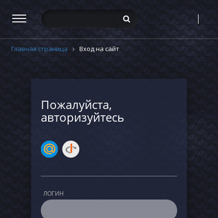
Главная страница
Вход на сайт
Пожалуйста,
авторизуйтесь
ЛОГИН