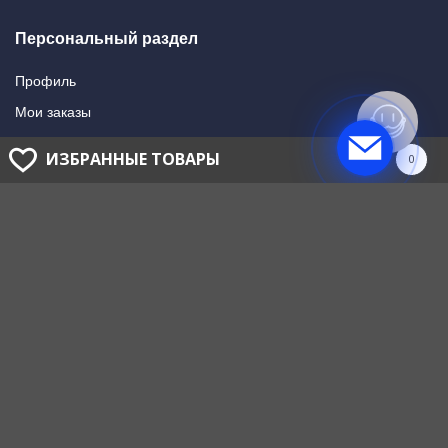
Персональный раздел
Профиль
Мои заказы
Мои подписки
ИЗБРАННЫЕ ТОВАРЫ
0
Написать в поддержку
Доставка и оплата
Способы оплаты
Способы доставки
ГОЛОВНОЙ ОФИС