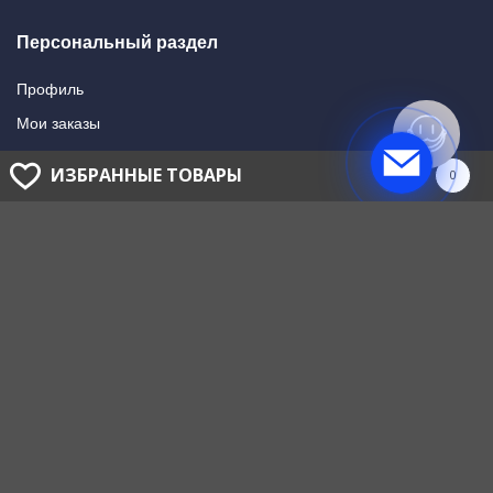
Персональный раздел
Профиль
Мои заказы
Мои подписки
ИЗБРАННЫЕ ТОВАРЫ
0
Написать в поддержку
Доставка и оплата
Способы оплаты
Способы доставки
ГОЛОВНОЙ ОФИС