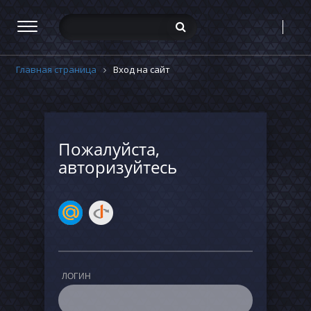
Главная страница
Вход на сайт
Пожалуйста,
авторизуйтесь
ЛОГИН