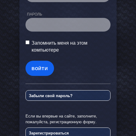
ПАРОЛЬ
Запомнить меня на этом
компьютере
Забыли свой пароль?
Если вы впервые на сайте, заполните,
пожалуйста, регистрационную форму.
Зарегистрироваться