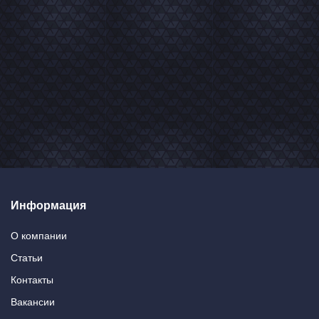
Информация
О компании
Статьи
Контакты
Вакансии