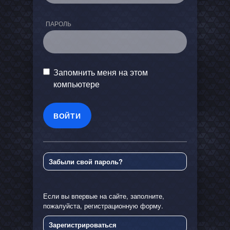
ПАРОЛЬ
Запомнить меня на этом
компьютере
Забыли свой пароль?
Если вы впервые на сайте, заполните,
пожалуйста, регистрационную форму.
Зарегистрироваться