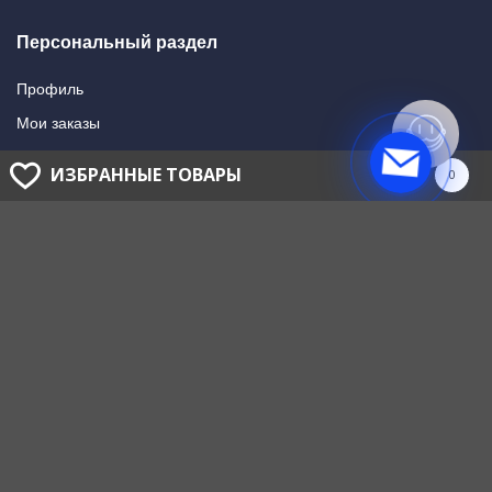
Персональный раздел
Профиль
Мои заказы
Мои подписки
ИЗБРАННЫЕ ТОВАРЫ
0
Написать в поддержку
Доставка и оплата
Способы оплаты
Способы доставки
ГОЛОВНОЙ ОФИС