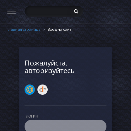
Главная страница
Вход на сайт
Пожалуйста,
авторизуйтесь
ЛОГИН