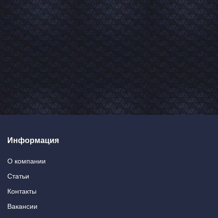
Информация
О компании
Статьи
Контакты
Вакансии