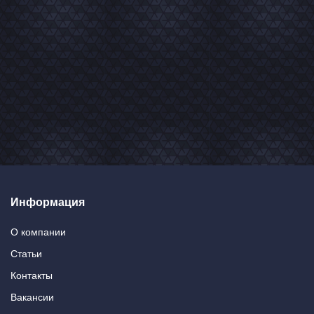
Информация
О компании
Статьи
Контакты
Вакансии