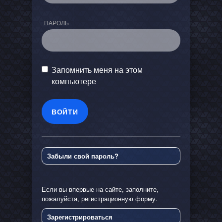
ПАРОЛЬ
Запомнить меня на этом
компьютере
Забыли свой пароль?
Если вы впервые на сайте, заполните,
пожалуйста, регистрационную форму.
Зарегистрироваться