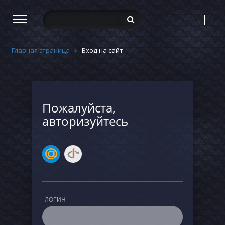
Главная страница
Вход на сайт
Пожалуйста,
авторизуйтесь
ЛОГИН