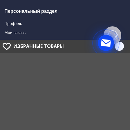
Персональный раздел
Профиль
Мои заказы
Мои подписки
ИЗБРАННЫЕ ТОВАРЫ
0
Написать в поддержку
Доставка и оплата
Способы оплаты
Способы доставки
ГОЛОВНОЙ ОФИС