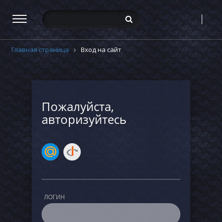
Главная страница
Вход на сайт
Пожалуйста,
авторизуйтесь
ЛОГИН