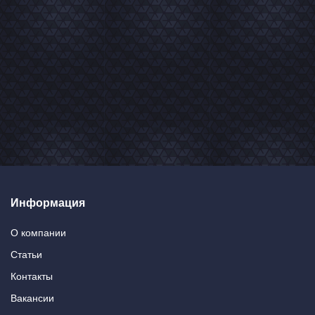
Информация
О компании
Статьи
Контакты
Вакансии