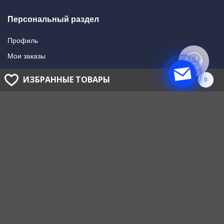
Персональный раздел
Профиль
Мои заказы
Мои подписки
ИЗБРАННЫЕ ТОВАРЫ
0
Написать в поддержку
Доставка и оплата
Способы оплаты
Способы доставки
ГОЛОВНОЙ ОФИС