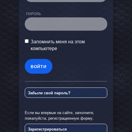
ПАРОЛЬ
Запомнить меня на этом
компьютере
Забыли свой пароль?
Если вы впервые на сайте, заполните,
пожалуйста, регистрационную форму.
Зарегистрироваться