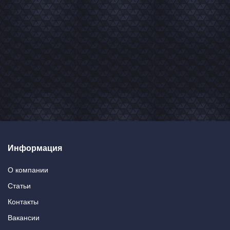
Информация
О компании
Статьи
Контакты
Вакансии