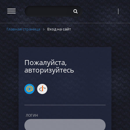
Главная страница
Вход на сайт
Пожалуйста,
авторизуйтесь
ЛОГИН