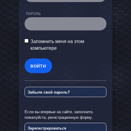
ПАРОЛЬ
Запомнить меня на этом
компьютере
Забыли свой пароль?
Если вы впервые на сайте, заполните,
пожалуйста, регистрационную форму.
Зарегистрироваться