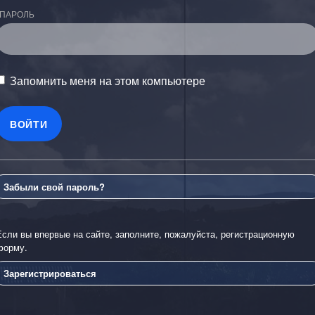
ПАРОЛЬ
Запомнить меня на этом компьютере
Забыли свой пароль?
Если вы впервые на сайте, заполните, пожалуйста, регистрационную
форму.
Зарегистрироваться