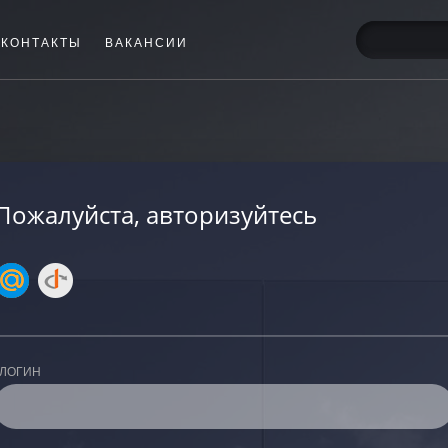
КОНТАКТЫ
ВАКАНСИИ
Пожалуйста, авторизуйтесь
ЛОГИН