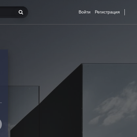
Войти
Регистрация