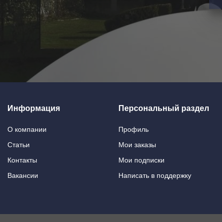
Информация
Персональный раздел
О компании
Профиль
Статьи
Мои заказы
Контакты
Мои подписки
Вакансии
Написать в поддержку