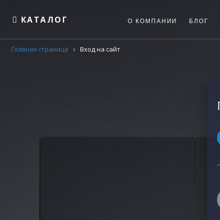
КАТАЛОГ
О КОМПАНИИ
БЛОГ
Главная страница
Вход на сайт