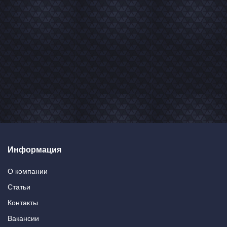
Информация
О компании
Статьи
Контакты
Вакансии