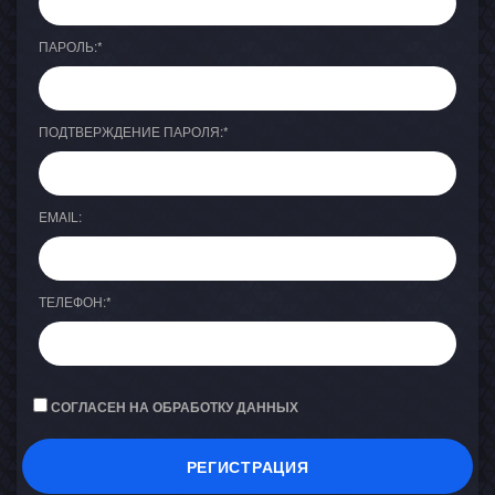
ПАРОЛЬ:
*
ПОДТВЕРЖДЕНИЕ ПАРОЛЯ:
*
EMAIL:
ТЕЛЕФОН:
*
СОГЛАСЕН НА ОБРАБОТКУ ДАННЫХ