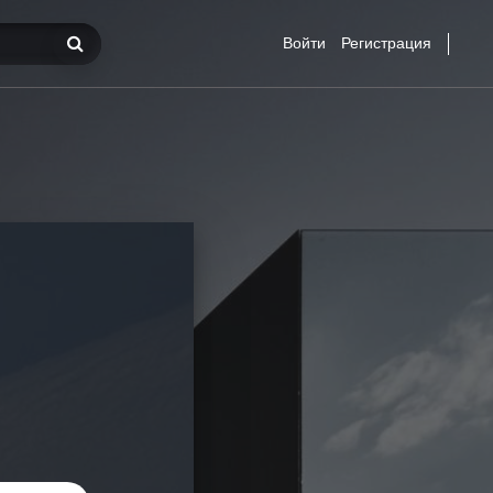
Войти
Регистрация