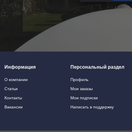
Информация
Персональный раздел
О компании
Профиль
Статьи
Мои заказы
Контакты
Мои подписки
Вакансии
Написать в поддержку