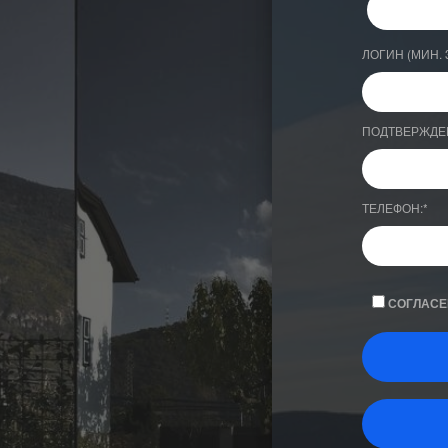
ЛОГИН (МИН. 
ПОДТВЕРЖДЕ
ТЕЛЕФОН:
*
СОГЛАСЕ