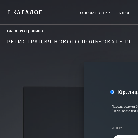
КАТАЛОГ
О КОМПАНИИ
БЛОГ
Главная страница
РЕГИСТРАЦИЯ НОВОГО ПОЛЬЗОВАТЕЛЯ
Юр. лиц
Пароль должен б
*
Поля, обязатель
ИНН:
*