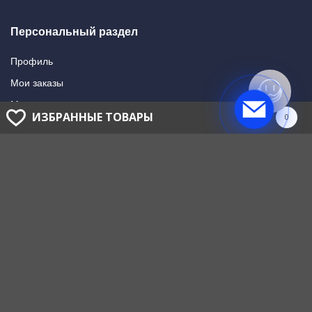
Персональный раздел
Профиль
Мои заказы
Мои подписки
ИЗБРАННЫЕ ТОВАРЫ
0
Написать в поддержку
Доставка и оплата
Способы оплаты
Способы доставки