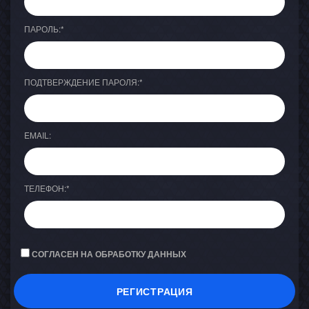
ПАРОЛЬ:
*
ПОДТВЕРЖДЕНИЕ ПАРОЛЯ:
*
EMAIL:
ТЕЛЕФОН:
*
СОГЛАСЕН НА ОБРАБОТКУ ДАННЫХ