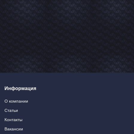
Информация
О компании
Статьи
Контакты
Вакансии