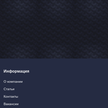
Информация
О компании
Статьи
Контакты
Вакансии