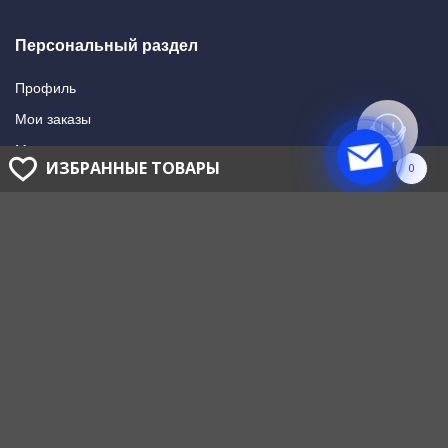
Персональный раздел
Профиль
Мои заказы
Мои подписки
ИЗБРАННЫЕ ТОВАРЫ
0
Написать в поддержку
Доставка и оплата
Способы оплаты
Способы доставки