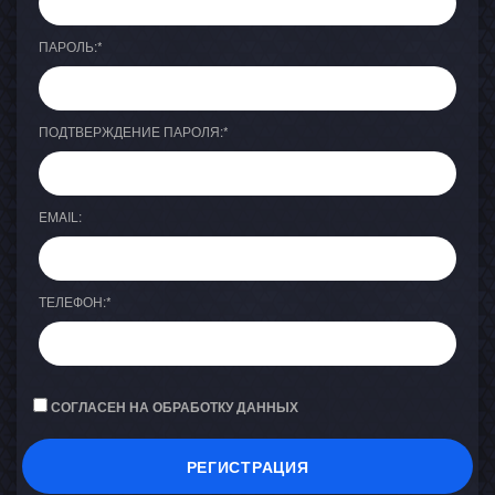
ПАРОЛЬ:
*
ПОДТВЕРЖДЕНИЕ ПАРОЛЯ:
*
EMAIL:
ТЕЛЕФОН:
*
СОГЛАСЕН НА ОБРАБОТКУ ДАННЫХ