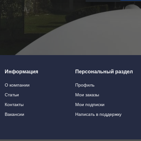
Информация
Персональный раздел
О компании
Профиль
Статьи
Мои заказы
Контакты
Мои подписки
Вакансии
Написать в поддержку