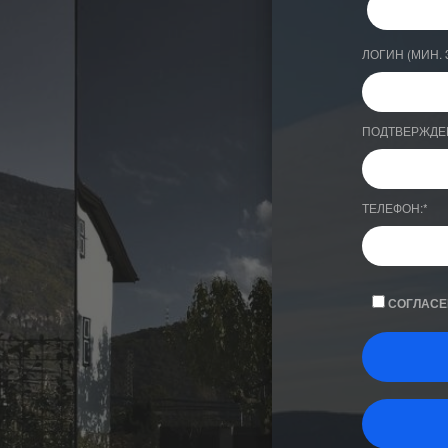
ЛОГИН (МИН. 
ПОДТВЕРЖДЕ
ТЕЛЕФОН:
*
СОГЛАСЕ