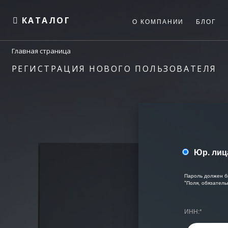
КАТАЛОГ
О КОМПАНИИ
БЛОГ
Главная страница
РЕГИСТРАЦИЯ НОВОГО ПОЛЬЗОВАТЕЛЯ
Юр. лиц
Пароль должен б
*
Поля, обязатель
ИНН:
*