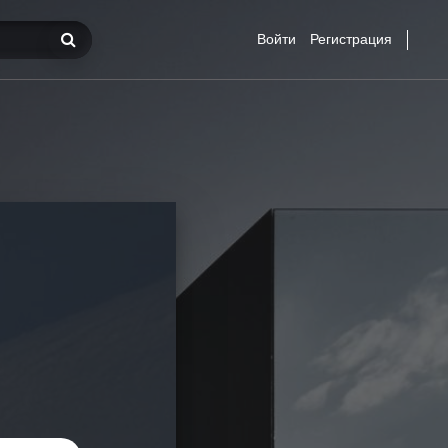
Войти
Регистрация