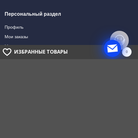
Персональный раздел
Профиль
Мои заказы
Мои подписки
ИЗБРАННЫЕ ТОВАРЫ
0
Написать в поддержку
Доставка и оплата
Способы оплаты
Способы доставки