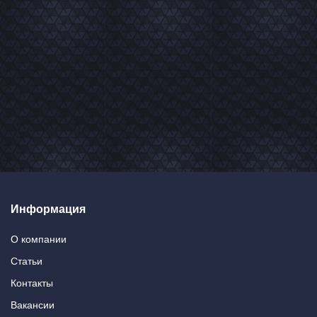
Информация
О компании
Статьи
Контакты
Вакансии