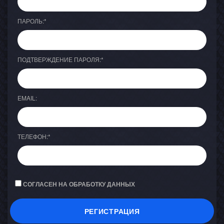
ПАРОЛЬ:
*
ПОДТВЕРЖДЕНИЕ ПАРОЛЯ:
*
EMAIL:
ТЕЛЕФОН:
*
СОГЛАСЕН НА ОБРАБОТКУ ДАННЫХ