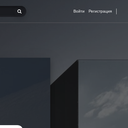
Войти
Регистрация