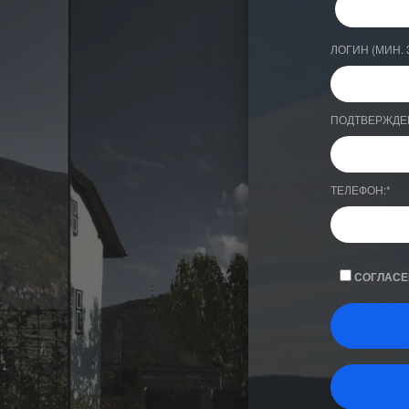
ЛОГИН (МИН. 
ПОДТВЕРЖДЕ
ТЕЛЕФОН:
*
СОГЛАСЕ