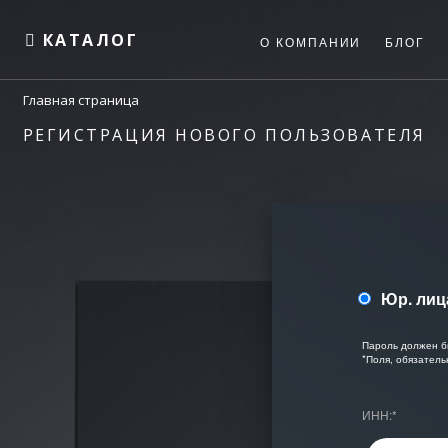
КАТАЛОГ
О КОМПАНИИ
БЛОГ
Главная страница
РЕГИСТРАЦИЯ НОВОГО ПОЛЬЗОВАТЕЛЯ
Юр. лиц
Пароль должен б
*
Поля, обязатель
ИНН:
*