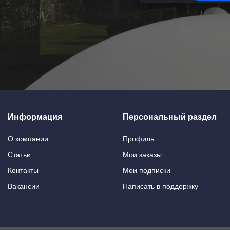
Информация
Персональный раздел
О компании
Профиль
Статьи
Мои заказы
Контакты
Мои подписки
Вакансии
Написать в поддержку