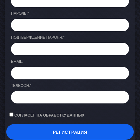
ПАРОЛЬ:
*
ПОДТВЕРЖДЕНИЕ ПАРОЛЯ:
*
EMAIL:
ТЕЛЕФОН:
*
СОГЛАСЕН НА ОБРАБОТКУ ДАННЫХ