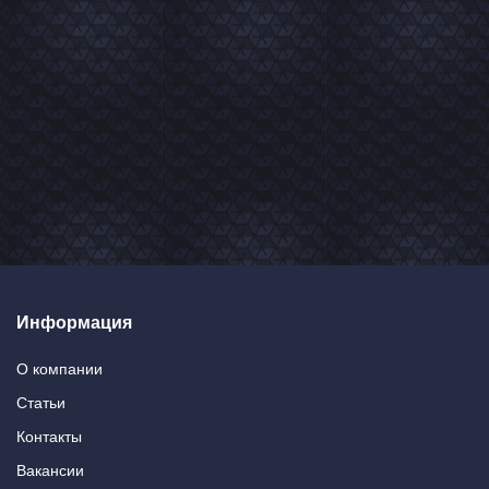
Информация
О компании
Статьи
Контакты
Вакансии