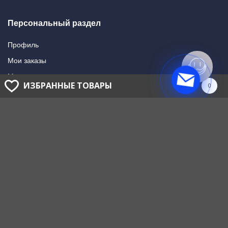
Персональный раздел
Профиль
Мои заказы
Мои подписки
ИЗБРАННЫЕ ТОВАРЫ
0
Написать в поддержку
Доставка и оплата
Способы оплаты
Способы доставки