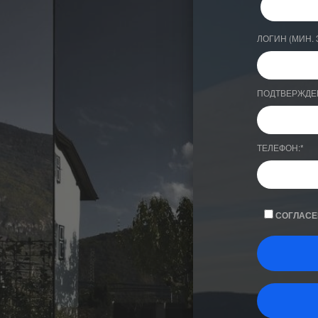
ЛОГИН (МИН. 
ПОДТВЕРЖДЕ
ТЕЛЕФОН:
*
СОГЛАСЕ