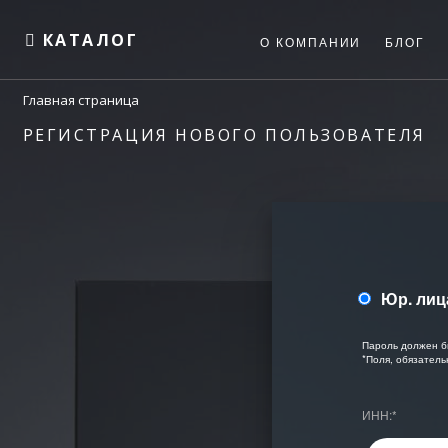
КАТАЛОГ
О КОМПАНИИ
БЛОГ
Главная страница
РЕГИСТРАЦИЯ НОВОГО ПОЛЬЗОВАТЕЛЯ
Юр. лиц
Пароль должен б
*
Поля, обязатель
ИНН:
*