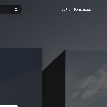
Войти
Регистрация