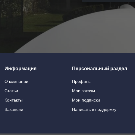
Информация
Персональный раздел
О компании
Профиль
Статьи
Мои заказы
Контакты
Мои подписки
Вакансии
Написать в поддержку