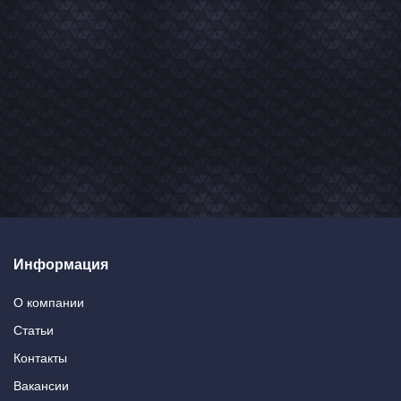
Информация
О компании
Статьи
Контакты
Вакансии