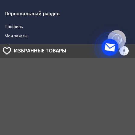
Персональный раздел
Профиль
Мои заказы
Мои подписки
ИЗБРАННЫЕ ТОВАРЫ
0
Написать в поддержку
Доставка и оплата
Способы оплаты
Способы доставки