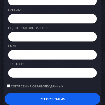
ПАРОЛЬ:
*
ПОДТВЕРЖДЕНИЕ ПАРОЛЯ:
*
EMAIL:
ТЕЛЕФОН:
*
СОГЛАСЕН НА ОБРАБОТКУ ДАННЫХ