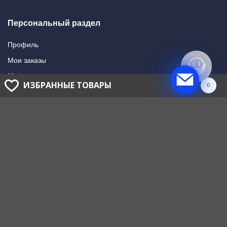
Персональный раздел
Профиль
Мои заказы
Мои подписки
ИЗБРАННЫЕ ТОВАРЫ
0
Написать в поддержку
Доставка и оплата
Способы оплаты
Способы доставки