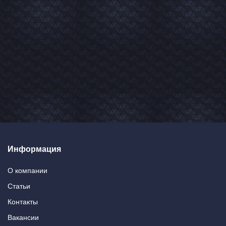
Информация
О компании
Статьи
Контакты
Вакансии