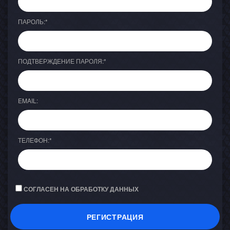
ПАРОЛЬ:
*
ПОДТВЕРЖДЕНИЕ ПАРОЛЯ:
*
EMAIL:
ТЕЛЕФОН:
*
СОГЛАСЕН НА ОБРАБОТКУ ДАННЫХ