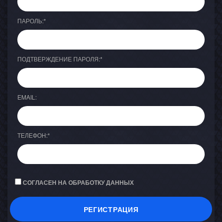
ПАРОЛЬ:
*
ПОДТВЕРЖДЕНИЕ ПАРОЛЯ:
*
EMAIL:
ТЕЛЕФОН:
*
СОГЛАСЕН НА ОБРАБОТКУ ДАННЫХ