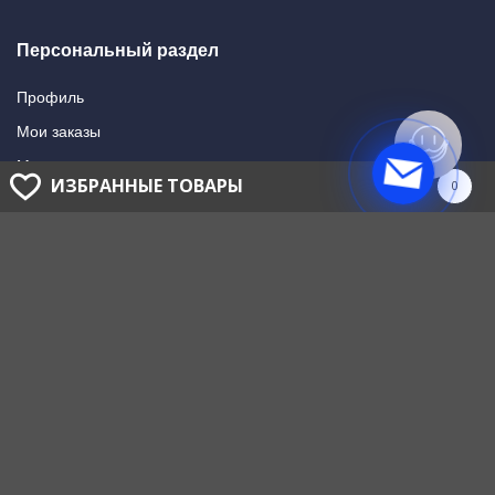
Персональный раздел
Профиль
Мои заказы
Мои подписки
ИЗБРАННЫЕ ТОВАРЫ
0
Написать в поддержку
Доставка и оплата
Способы оплаты
Способы доставки