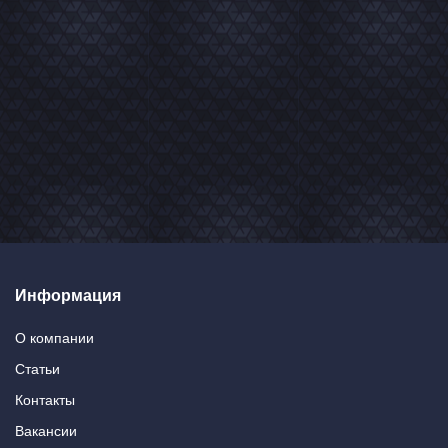
Информация
О компании
Статьи
Контакты
Вакансии