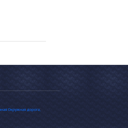
очная Окружная дорога,