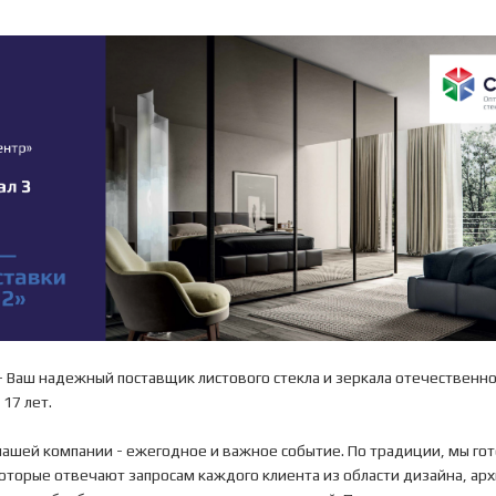
 Ваш надежный поставщик листового стекла и зеркала отечественно
17 лет.
нашей компании - ежегодное и важное событие. По традиции, мы гот
оторые отвечают запросам каждого клиента из области дизайна, арх