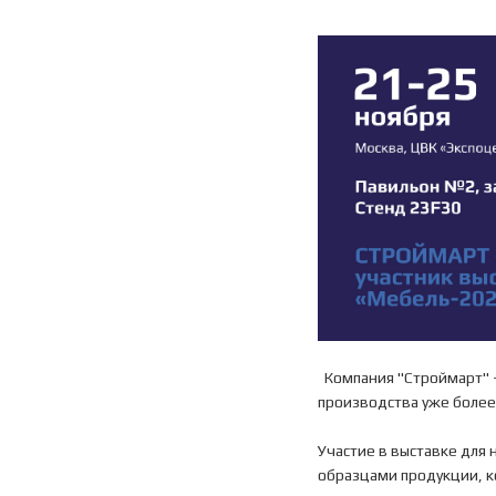
Компания "Строймарт" -
производства уже более 
Участие в выставке для 
образцами продукции, к