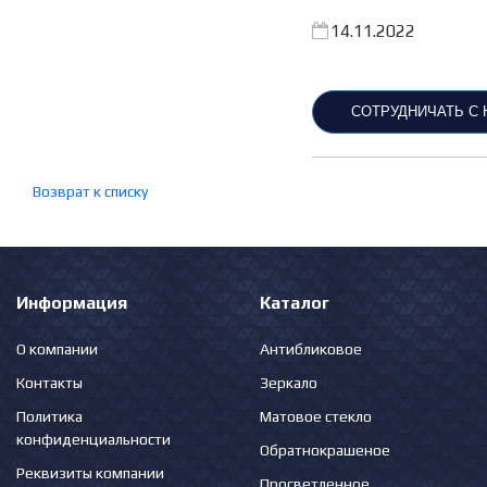
14.11.2022
СОТРУДНИЧАТЬ С
Возврат к списку
Информация
Каталог
О компании
Антибликовое
Контакты
Зеркало
Политика
Матовое стекло
конфиденциальности
Обратнокрашеное
Реквизиты компании
Просветленное