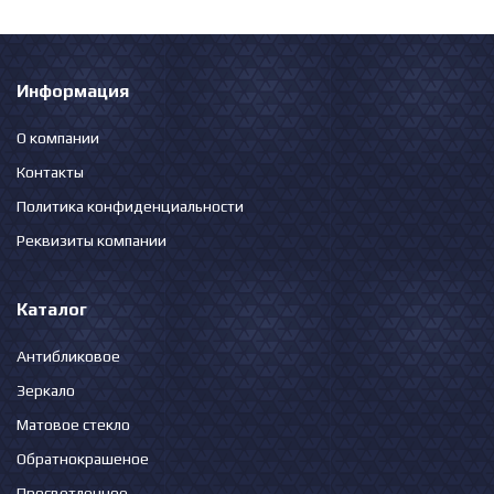
Информация
О компании
Контакты
Политика конфиденциальности
Реквизиты компании
Каталог
Антибликовое
Зеркало
Матовое стекло
Обратнокрашеное
Просветленное