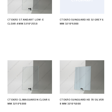
СТЕКЛО STANDART LOW-E
СТЕКЛО SUNGUARD HD 32 GREY 6
CLEAR 4 ММ 3210*2550
ММ 3210*6000
СТЕКЛО CLIMAGUARD N CLEAR 6
СТЕКЛО SUNGUARD HD 70 SILVER
ММ 3210*6000
8 ММ 3210*6000