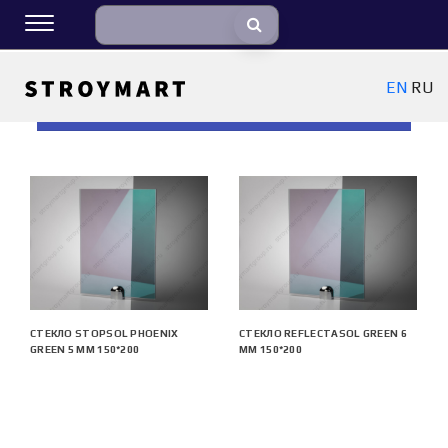
EN
RU
ФИЛЬТРЫ
СТЕКЛО STOPSOL PHOENIX
СТЕКЛО REFLECTASOL GREEN 6
GREEN 5 ММ 150*200
ММ 150*200