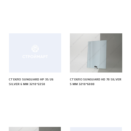
СТЕКЛО SUNGUARD HP 35/26
СТЕКЛО SUNGUARD HD 70 SILVER
SILVER 6 ММ 3210*2250
5 ММ 3210*6000