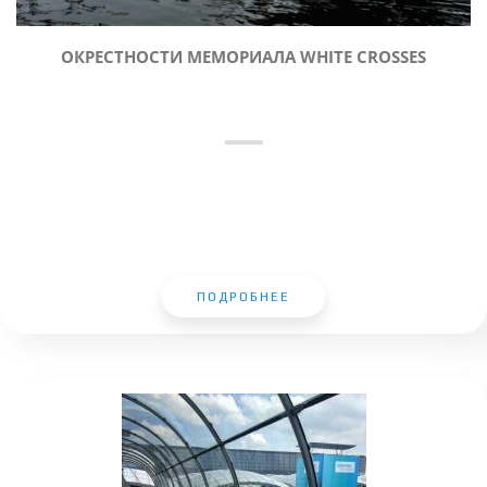
ОКРЕСТНОСТИ МЕМОРИАЛА WHITE CROSSES
ПОДРОБНЕЕ