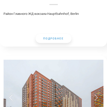
Район Главного ЖД вокзала Hauptbahnhof, Berlin
ПОДРОБНЕЕ