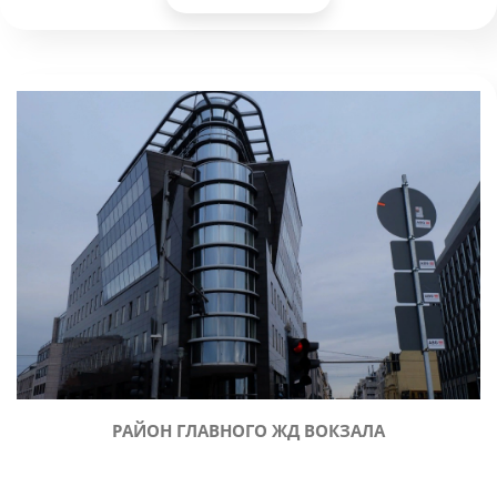
РАЙОН ГЛАВНОГО ЖД ВОКЗАЛА