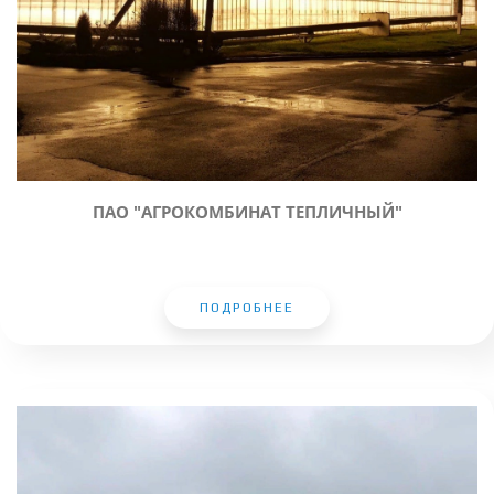
ПАО "АГРОКОМБИНАТ ТЕПЛИЧНЫЙ"
ПОДРОБНЕЕ