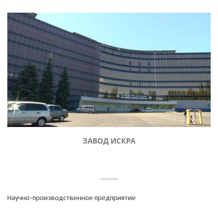
ЗАВОД ИСКРА
Научно-производственное предприятие