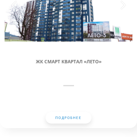
ЖК СМАРТ КВАРТАЛ «ЛЕТО»
ПОДРОБНЕЕ