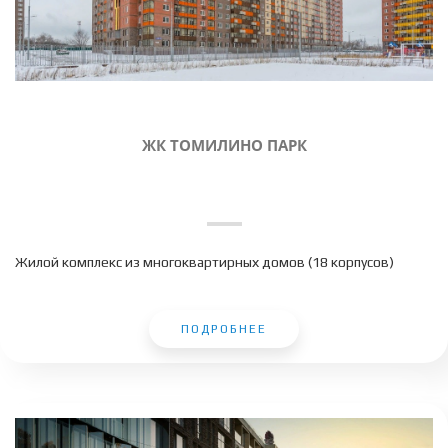
ЖК ТОМИЛИНО ПАРК
Жилой комплекс из многоквартирных домов (18 корпусов)
ПОДРОБНЕЕ