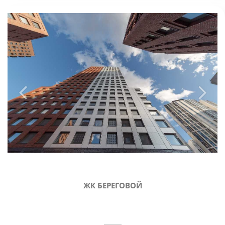
ЖК БЕРЕГОВОЙ