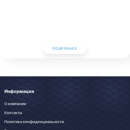
ПОДРОБНЕЕ
Информация
О компании
Контакты
Политика конфиденциальности