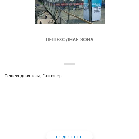
ПЕШЕХОДНАЯ ЗОНА
Пешеходная зона, Ганновер
ПОДРОБНЕЕ