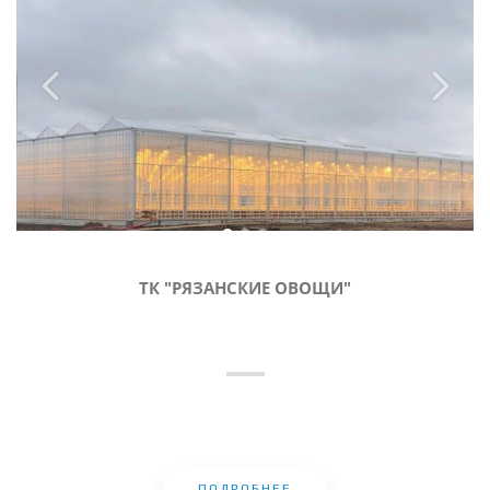
ТК "РЯЗАНСКИЕ ОВОЩИ"
ПОДРОБНЕЕ