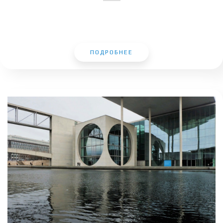
ПОДРОБНЕЕ