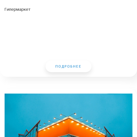
Гипермаркет
ПОДРОБНЕЕ