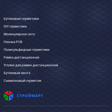
Бутиловые герметики
DIY герметики
Молекулярное сито
Пленка PVB
Полисульфидные герметики
Рамка дистанционная
Уголки для рамки дистанционной
Бутиловая лента
Силиконовый герметик