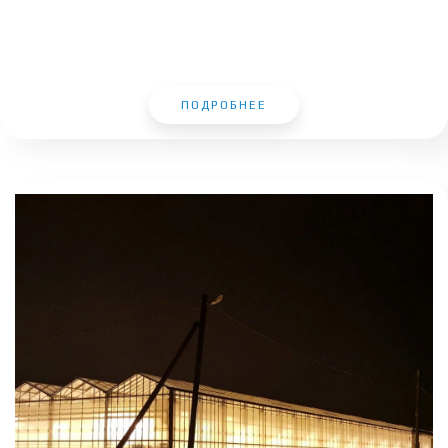
ПОДРОБНЕЕ