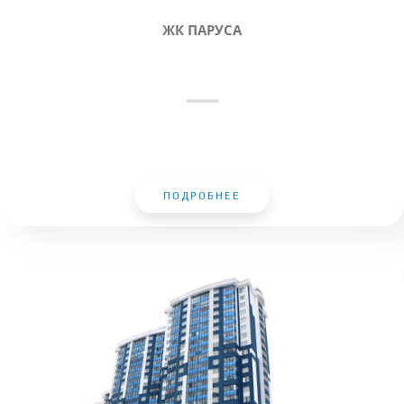
ЖК ПАРУСА
ПОДРОБНЕЕ