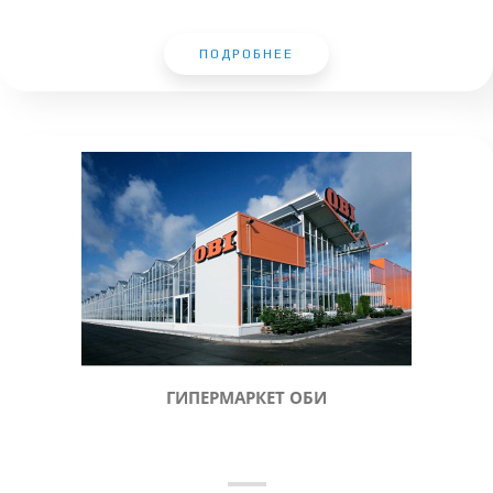
ПОДРОБНЕЕ
ГИПЕРМАРКЕТ ОБИ