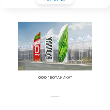
ООО "БОТАНИКА"