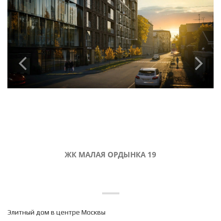
ЖК МАЛАЯ ОРДЫНКА 19
Элитный дом в центре Москвы