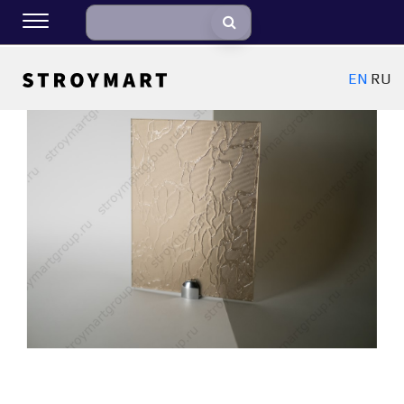
EN
RU