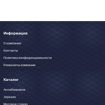
Информация
О компании
Контакты
Политика конфиденциальности
Реквизиты компании
Каталог
Антибликовое
Зеркало
Матовое стекло