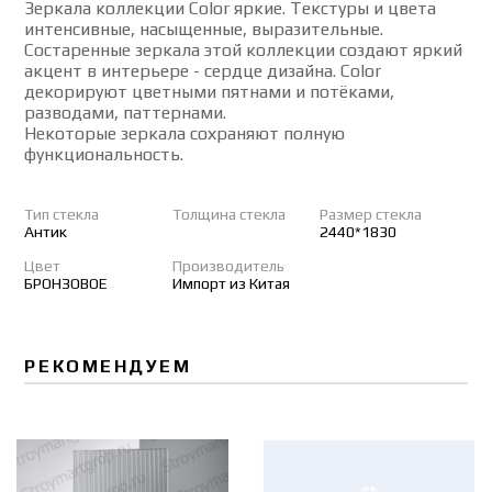
Зеркала коллекции Color яркие. Текстуры и цвета
интенсивные, насыщенные, выразительные.
Состаренные зеркала этой коллекции создают яркий
акцент в интерьере - сердце дизайна. Color
декорируют цветными пятнами и потёками,
разводами, паттернами.
Некоторые зеркала сохраняют полную
функциональность.
Тип стекла
Толщина стекла
Размер стекла
Антик
2440*1830
Цвет
Производитель
БРОНЗОВОЕ
Импорт из Китая
РЕКОМЕНДУЕМ