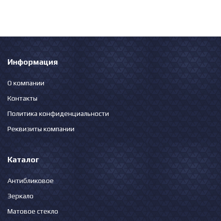
Информация
О компании
Контакты
Политика конфиденциальности
Реквизиты компании
Каталог
Антибликовое
Зеркало
Матовое стекло