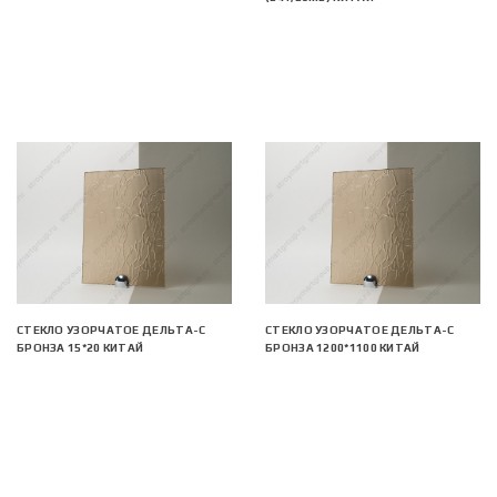
СТЕКЛО УЗОРЧАТОЕ ДЕЛЬТА-С
СТЕКЛО УЗОРЧАТОЕ ДЕЛЬТА-С
БРОНЗА 15*20 КИТАЙ
БРОНЗА 1200*1100 КИТАЙ