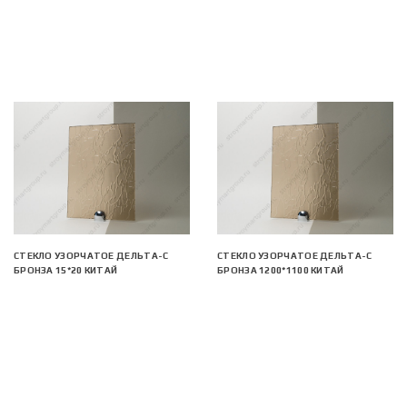
СТЕКЛО УЗОРЧАТОЕ ДЕЛЬТА-С
СТЕКЛО УЗОРЧАТОЕ ДЕЛЬТА-С
БРОНЗА 15*20 КИТАЙ
БРОНЗА 1200*1100 КИТАЙ