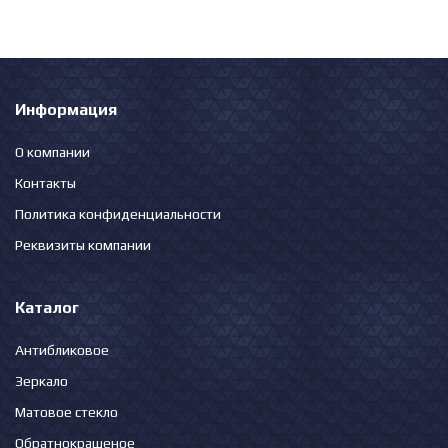
Информация
О компании
Контакты
Политика конфиденциальности
Реквизиты компании
Каталог
Антибликовое
Зеркало
Матовое стекло
Обратнокрашеное