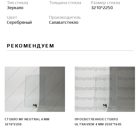
Тип стекла
Толщина стекла
Размер стекла
Зеркало
3210*2250
Цвет
Производитель
Серебряный
Салаватстекло
РЕКОМЕНДУЕМ
СТЕКЛО MF NEUTRAL 4 ММ
ПРОСВЕТЛЕННОЕ СТЕКЛО
3210*2250
ULTRAVIEW 4 ММ 2550*1605