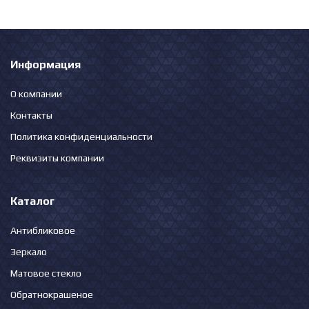
Информация
О компании
Контакты
Политика конфиденциальности
Реквизиты компании
Каталог
Антибликовое
Зеркало
Матовое стекло
Обратнокрашеное