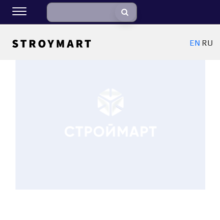
EN
RU