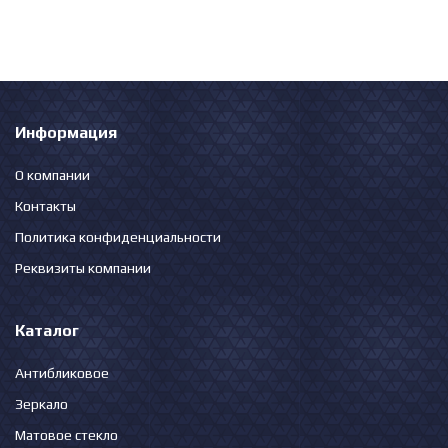
Информация
О компании
Контакты
Политика конфиденциальности
Реквизиты компании
Каталог
Антибликовое
Зеркало
Матовое стекло