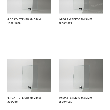
ФЛОАТ-СТЕКЛО М4 3 ММ
ФЛОАТ-СТЕКЛО М4 3 ММ
1300*1800
2250*1605
ФЛОАТ-СТЕКЛО М4 2 ММ
ФЛОАТ-СТЕКЛО М4 5 ММ
300*300
2550*1605