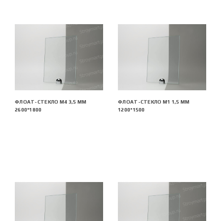
ФЛОАТ-СТЕКЛО М4 3,5 ММ
ФЛОАТ-СТЕКЛО М1 1,5 ММ
2600*1800
1200*1500