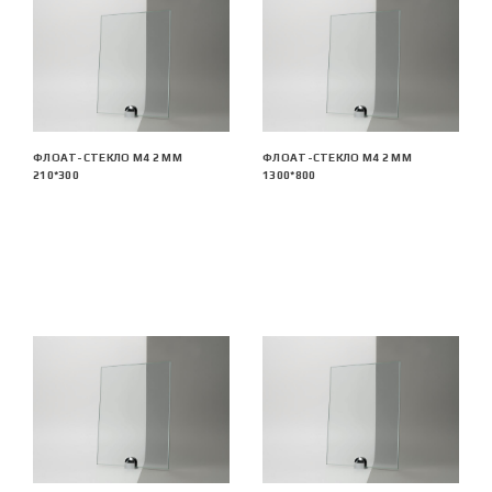
ФЛОАТ-СТЕКЛО М4 2 ММ
ФЛОАТ-СТЕКЛО М4 2 ММ
210*300
1300*800