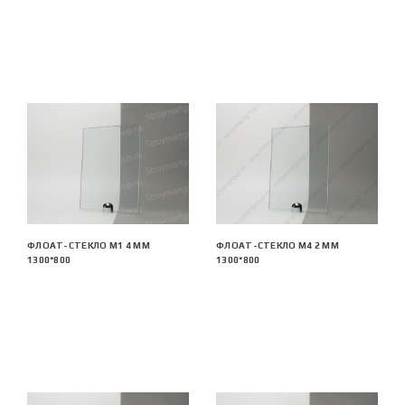
ФЛОАТ-СТЕКЛО М1 4 ММ
ФЛОАТ-СТЕКЛО М4 2 ММ
1300*800
1300*800