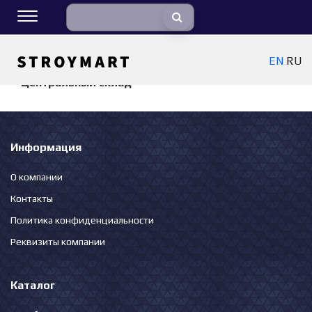
EN
RU
К списку складов
Центральный склад
Информация
О компании
Контакты
Политика конфиденциальности
Реквизиты компании
Каталог