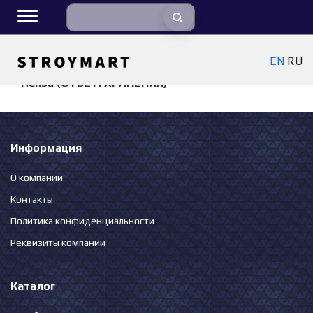
EN
RU
К списку складов
Пенза (ОТВЕТ. ХРАНЕНИЯ)
Информация
О компании
Контакты
Политика конфиденциальности
Реквизиты компании
Каталог