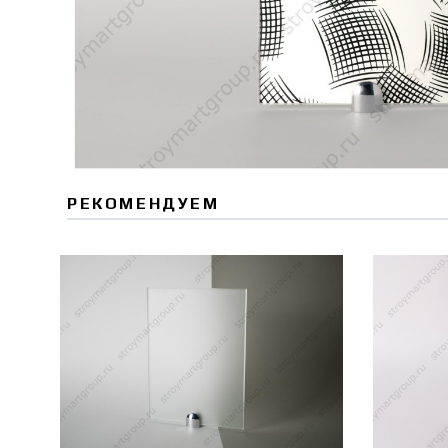
РЕКОМЕНДУЕМ