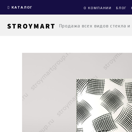
КАТАЛОГ
О КОМПАНИИ
БЛОГ
Продажа всех видов стекла и