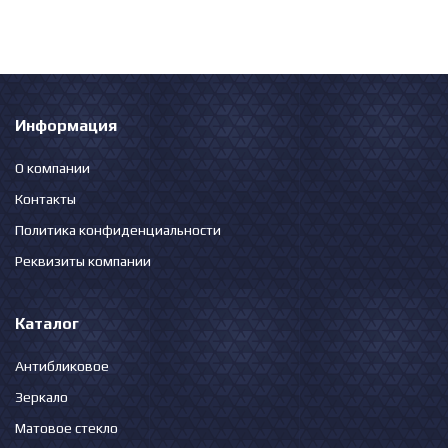
Информация
О компании
Контакты
Политика конфиденциальности
Реквизиты компании
Каталог
Антибликовое
Зеркало
Матовое стекло