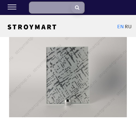
EN
RU