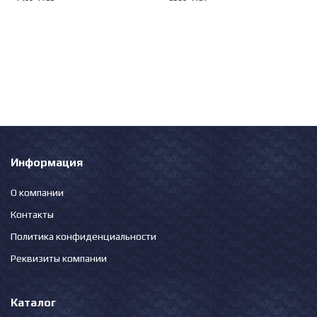
Информация
О компании
Контакты
Политика конфиденциальности
Реквизиты компании
Каталог