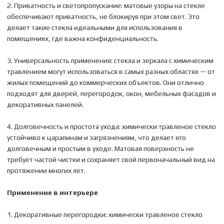
2. Приватность и светопропускание: матовые узоры на стекле
обеспечивают приватность, не блокируя при этом свет. Это
делает такие стекла идеальными для использования в
помещениях, где важна конфиденциальность.
3. Универсальность применения: стекла и зеркала с химическим
травлением могут использоваться в самых разных областях — от
жилых помещений до коммерческих объектов. Они отлично
подходят для дверей, перегородок, окон, мебельных фасадов и
декоративных панелей.
4. Долговечность и простота ухода: химически травленое стекло
устойчиво к царапинам и загрязнениям, что делает его
долговечным и простым в уходе. Матовая поверхность не
требует частой чистки и сохраняет свой первоначальный вид на
протяжении многих лет.
Применение в интерьере
1. Декоративные перегородки: химически травленое стекло