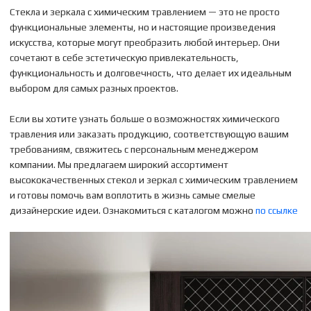
Стекла и зеркала с химическим травлением — это не просто
функциональные элементы, но и настоящие произведения
искусства, которые могут преобразить любой интерьер. Они
сочетают в себе эстетическую привлекательность,
функциональность и долговечность, что делает их идеальным
выбором для самых разных проектов.
Если вы хотите узнать больше о возможностях химического
травления или заказать продукцию, соответствующую вашим
требованиям, свяжитесь с персональным менеджером
компании. Мы предлагаем широкий ассортимент
высококачественных стекол и зеркал с химическим травлением
и готовы помочь вам воплотить в жизнь самые смелые
дизайнерские идеи. Ознакомиться с каталогом можно
по ссылке