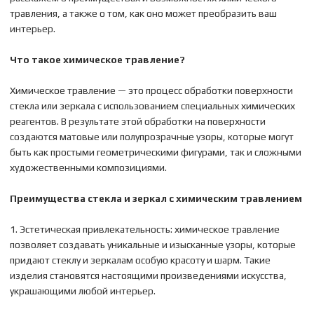
травления, а также о том, как оно может преобразить ваш
интерьер.
Что такое химическое травление?
Химическое травление — это процесс обработки поверхности
стекла или зеркала с использованием специальных химических
реагентов. В результате этой обработки на поверхности
создаются матовые или полупрозрачные узоры, которые могут
быть как простыми геометрическими фигурами, так и сложными
художественными композициями.
Преимущества стекла и зеркал с химическим травлением
1. Эстетическая привлекательность: химическое травление
позволяет создавать уникальные и изысканные узоры, которые
придают стеклу и зеркалам особую красоту и шарм. Такие
изделия становятся настоящими произведениями искусства,
украшающими любой интерьер.