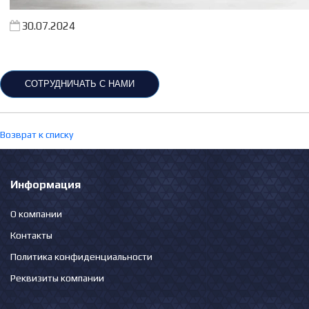
30.07.2024
СОТРУДНИЧАТЬ С НАМИ
Возврат к списку
Информация
О компании
Контакты
Политика конфиденциальности
Реквизиты компании