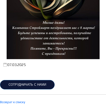
07.03.2025
СОТРУДНИЧАТЬ С НАМИ
Возврат к списку