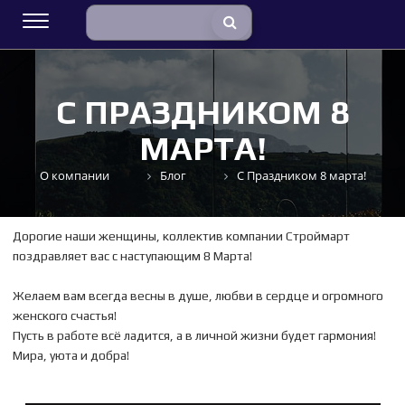
С ПРАЗДНИКОМ 8
МАРТА!
О компании
Блог
С Праздником 8 марта!
Дорогие наши женщины, коллектив компании Строймарт
поздравляет вас с наступающим 8 Марта!
Желаем вам всегда весны в душе, любви в сердце и огромного
женского счастья!
Пусть в работе всё ладится, а в личной жизни будет гармония!
Мира, уюта и добра!