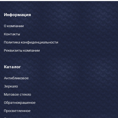
Информация
О компании
Контакты
Политика конфиденциальности
Реквизиты компании
Каталог
Антибликовое
Зеркало
Матовое стекло
Обратнокрашеное
Просветленное